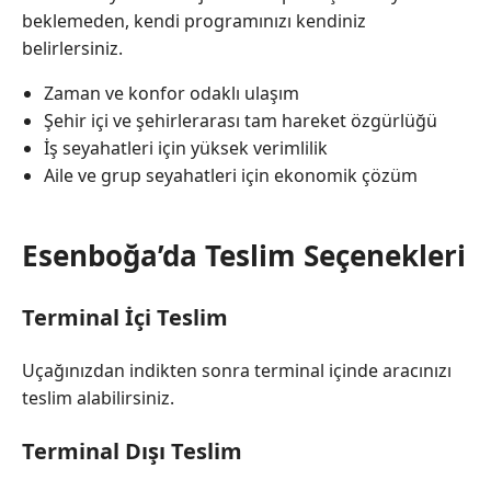
beklemeden, kendi programınızı kendiniz
belirlersiniz.
Zaman ve konfor odaklı ulaşım
Şehir içi ve şehirlerarası tam hareket özgürlüğü
İş seyahatleri için yüksek verimlilik
Aile ve grup seyahatleri için ekonomik çözüm
Esenboğa’da Teslim Seçenekleri
Terminal İçi Teslim
Uçağınızdan indikten sonra terminal içinde aracınızı
teslim alabilirsiniz.
Terminal Dışı Teslim