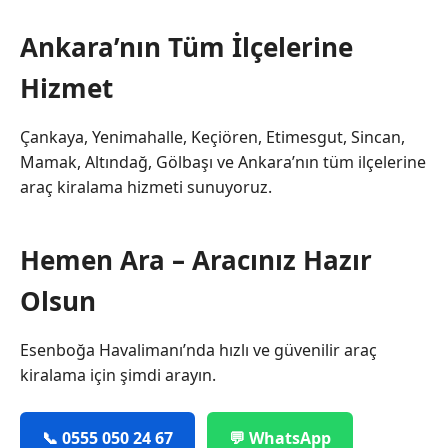
Ankara’nın Tüm İlçelerine
Hizmet
Çankaya, Yenimahalle, Keçiören, Etimesgut, Sincan,
Mamak, Altındağ, Gölbaşı ve Ankara’nın tüm ilçelerine
araç kiralama hizmeti sunuyoruz.
Hemen Ara – Aracınız Hazır
Olsun
Esenboğa Havalimanı’nda hızlı ve güvenilir araç
kiralama için şimdi arayın.
📞 0555 050 24 67
💬 WhatsApp