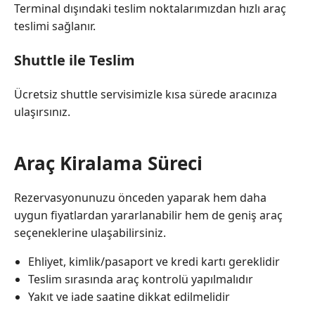
Terminal dışındaki teslim noktalarımızdan hızlı araç
teslimi sağlanır.
Shuttle ile Teslim
Ücretsiz shuttle servisimizle kısa sürede aracınıza
ulaşırsınız.
Araç Kiralama Süreci
Rezervasyonunuzu önceden yaparak hem daha
uygun fiyatlardan yararlanabilir hem de geniş araç
seçeneklerine ulaşabilirsiniz.
Ehliyet, kimlik/pasaport ve kredi kartı gereklidir
Teslim sırasında araç kontrolü yapılmalıdır
Yakıt ve iade saatine dikkat edilmelidir