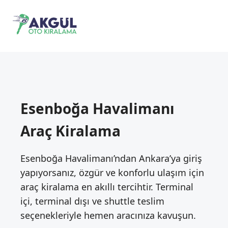
Esenboğa Havalimanı
Araç Kiralama
Esenboğa Havalimanı’ndan Ankara’ya giriş
yapıyorsanız, özgür ve konforlu ulaşım için
araç kiralama en akıllı tercihtir. Terminal
içi, terminal dışı ve shuttle teslim
seçenekleriyle hemen aracınıza kavuşun.