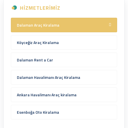
HIZMETLERIMIZ
Dalaman Araç Kiralama
Köyceğiz Araç Kiralama
Dalaman Rent a Car
Dalaman Havalimanı Araç Kiralama
Ankara Havalimanı Araç kiralama
Esenboğa Oto Kiralama