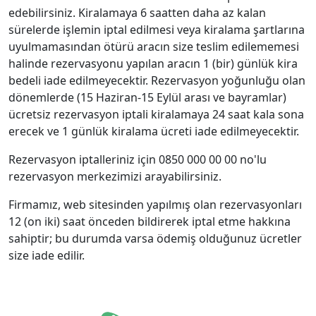
edebilirsiniz. Kiralamaya 6 saatten daha az kalan
sürelerde işlemin iptal edilmesi veya kiralama şartlarına
uyulmamasından ötürü aracın size teslim edilememesi
halinde rezervasyonu yapılan aracın 1 (bir) günlük kira
bedeli iade edilmeyecektir. Rezervasyon yoğunluğu olan
dönemlerde (15 Haziran-15 Eylül arası ve bayramlar)
ücretsiz rezervasyon iptali kiralamaya 24 saat kala sona
erecek ve 1 günlük kiralama ücreti iade edilmeyecektir.
Rezervasyon iptalleriniz için 0850 000 00 00 no'lu
rezervasyon merkezimizi arayabilirsiniz.
Firmamız, web sitesinden yapılmış olan rezervasyonları
12 (on iki) saat önceden bildirerek iptal etme hakkına
sahiptir; bu durumda varsa ödemiş olduğunuz ücretler
size iade edilir.