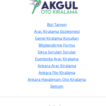
Bizi Tanıyın
Araç Kiralama Sözleşmesi
Genel Kiralama Koşulları
Bilgilendirme Formu
Sıkça Sorulan Sorular
Esenboğa Araç Kiralama
Ankara Araç Kiralama
Ankara Filo Kiralama
Ankara Havalimanı Oto Kiralama
İletişim