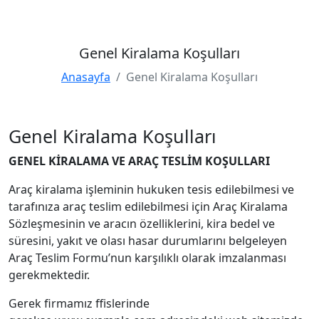
Genel Kiralama Koşulları
Anasayfa
Genel Kiralama Koşulları
Genel Kiralama Koşulları
GENEL KİRALAMA VE ARAÇ TESLİM KOŞULLARI
Araç kiralama işleminin hukuken tesis edilebilmesi ve
tarafınıza araç teslim edilebilmesi için Araç Kiralama
Sözleşmesinin ve aracın özelliklerini, kira bedel ve
süresini, yakıt ve olası hasar durumlarını belgeleyen
Araç Teslim Formu’nun karşılıklı olarak imzalanması
gerekmektedir.
Gerek firmamız ffislerinde