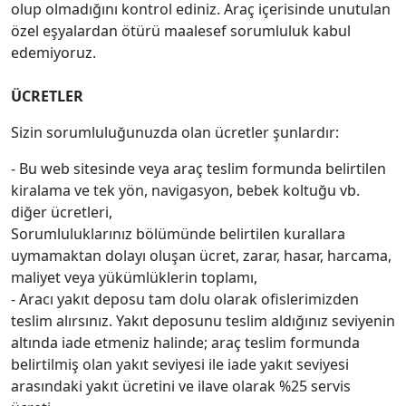
olup olmadığını kontrol ediniz. Araç içerisinde unutulan
özel eşyalardan ötürü maalesef sorumluluk kabul
edemiyoruz.
ÜCRETLER
Sizin sorumluluğunuzda olan ücretler şunlardır:
- Bu web sitesinde veya araç teslim formunda belirtilen
kiralama ve tek yön, navigasyon, bebek koltuğu vb.
diğer ücretleri,
Sorumluluklarınız bölümünde belirtilen kurallara
uymamaktan dolayı oluşan ücret, zarar, hasar, harcama,
maliyet veya yükümlüklerin toplamı,
- Aracı yakıt deposu tam dolu olarak ofislerimizden
teslim alırsınız. Yakıt deposunu teslim aldığınız seviyenin
altında iade etmeniz halinde; araç teslim formunda
belirtilmiş olan yakıt seviyesi ile iade yakıt seviyesi
arasındaki yakıt ücretini ve ilave olarak %25 servis