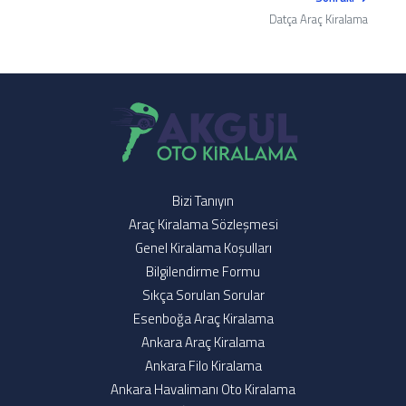
Datça Araç Kiralama
Bizi Tanıyın
Araç Kiralama Sözleşmesi
Genel Kiralama Koşulları
Bilgilendirme Formu
Sıkça Sorulan Sorular
Esenboğa Araç Kiralama
Ankara Araç Kiralama
Ankara Filo Kiralama
Ankara Havalimanı Oto Kiralama