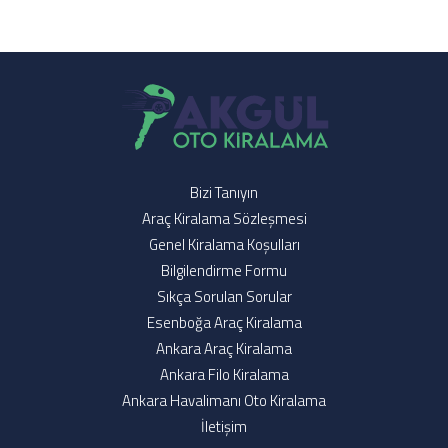
Bizi Tanıyın
Araç Kiralama Sözleşmesi
Genel Kiralama Koşulları
Bilgilendirme Formu
Sıkça Sorulan Sorular
Esenboğa Araç Kiralama
Ankara Araç Kiralama
Ankara Filo Kiralama
Ankara Havalimanı Oto Kiralama
İletişim