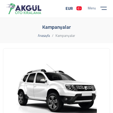
EUR
Menu
Kampanyalar
Kampanyalar
Anasayfa