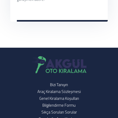
Bizi Tanıyın
Araç Kiralama Sözleşmesi
Genel Kiralama Koşulları
Bilgilendirme Formu
Sıkça Sorulan Sorular